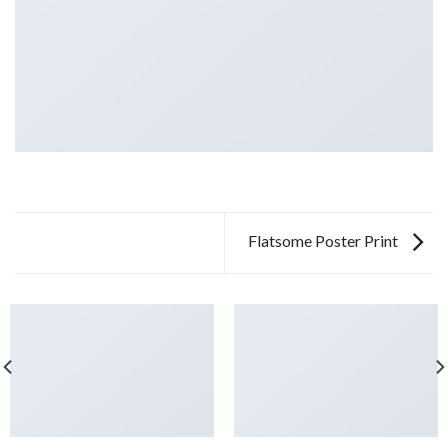
Flatsome Poster Print